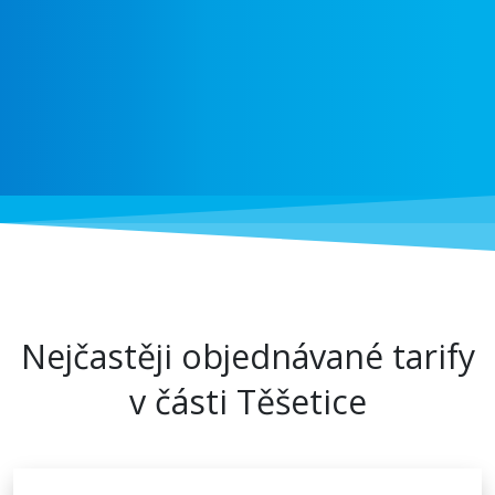
Nejčastěji objednávané tarify
v části Těšetice