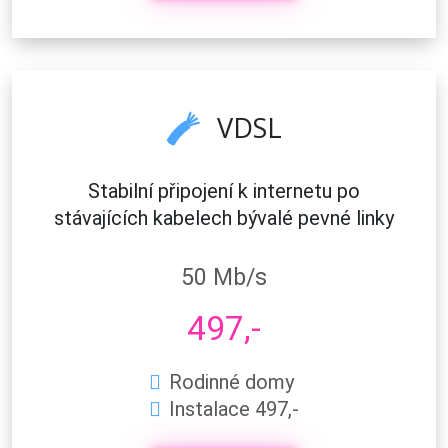
VDSL
Stabilní připojení k internetu po
stávajících kabelech bývalé pevné linky
50 Mb/s
497,-
Rodinné domy
Instalace 497,-