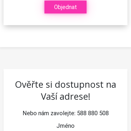
Objednat
Ověřte si dostupnost na
Vaší adrese!
Nebo nám zavolejte:
588 880 508
Jméno