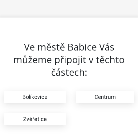
Ve městě Babice Vás
můžeme připojit v těchto
částech:
Bolíkovice
Centrum
Zvěřetice