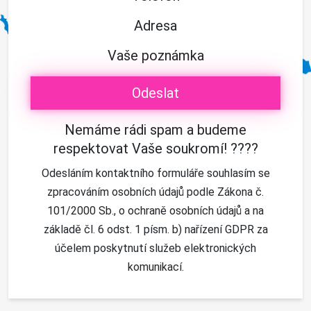
Adresa
Vaše poznámka
Nemáme rádi spam a budeme
respektovat Vaše soukromí! ????
Odesláním kontaktního formuláře souhlasím se
zpracováním osobních údajů podle Zákona č.
101/2000 Sb., o ochraně osobních údajů a na
základě čl. 6 odst. 1 písm. b) nařízení GDPR za
účelem poskytnutí služeb elektronických
komunikací.