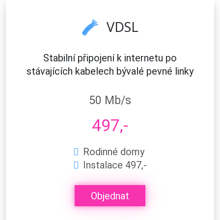
VDSL
Stabilní připojení k internetu po
stávajících kabelech bývalé pevné linky
50 Mb/s
497,-
Rodinné domy
Instalace 497,-
Objednat