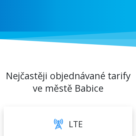
Nejčastěji objednávané tarify
ve městě Babice
LTE