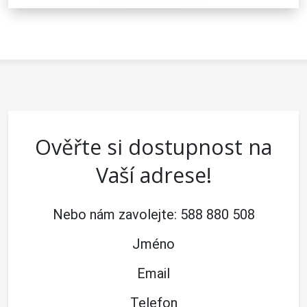
Ověřte si dostupnost na
Vaší adrese!
Nebo nám zavolejte:
588 880 508
Jméno
Email
Telefon