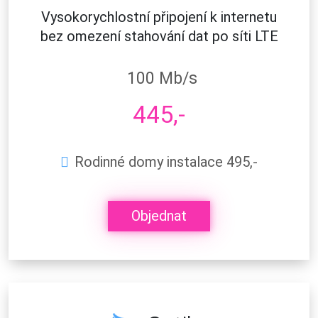
Vysokorychlostní připojení k internetu
bez omezení stahování dat po síti LTE
100 Mb/s
445,-
Rodinné domy instalace 495,-
Objednat