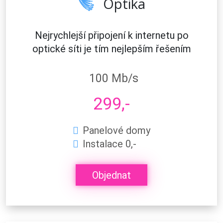
Optika
Nejrychlejší připojení k internetu po
optické síti je tím nejlepším řešením
100 Mb/s
299,-
Panelové domy
Instalace 0,-
Objednat