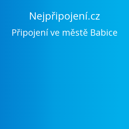
Nejpřipojení.cz
Připojení ve městě Babice