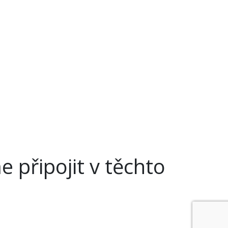
připojit v těchto