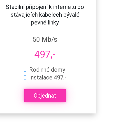
Stabilní připojení k internetu po
stávajících kabelech bývalé
pevné linky
50 Mb/s
497,-
Rodinné domy
Instalace 497,-
Objednat