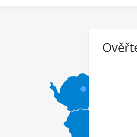
Ověřte