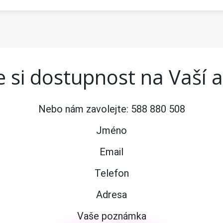
 si dostupnost na Vaší 
Nebo nám zavolejte:
588 880 508
Jméno
Email
Telefon
Adresa
Vaše poznámka