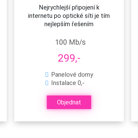
Nejrychlejší připojení k
internetu po optické síti je tím
nejlepším řešením
100 Mb/s
299,-
Panelové domy
Instalace 0,-
Objednat