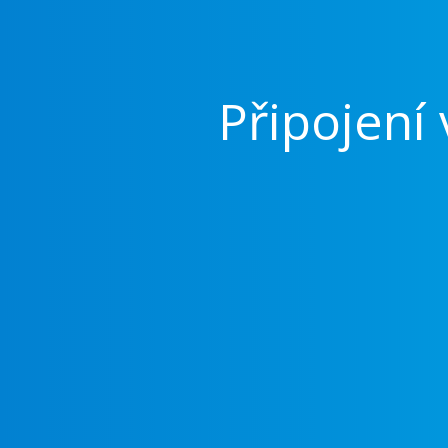
Připojení