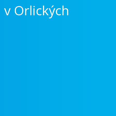
 v Orlických