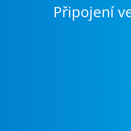
Připojení v