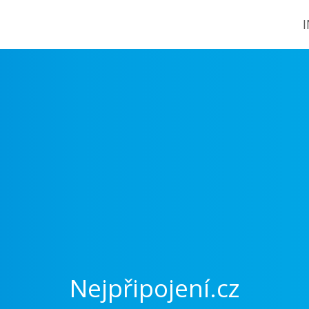
Nejpřipojení.cz