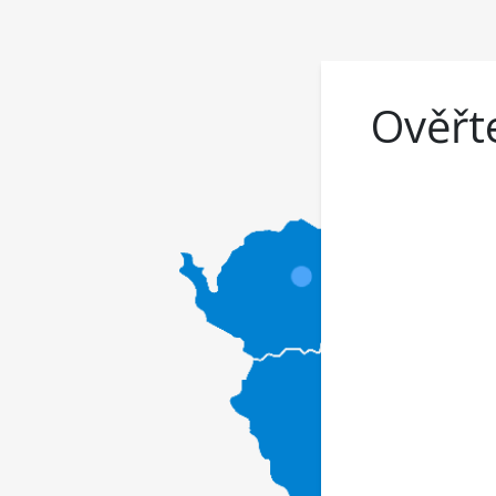
Ověřte