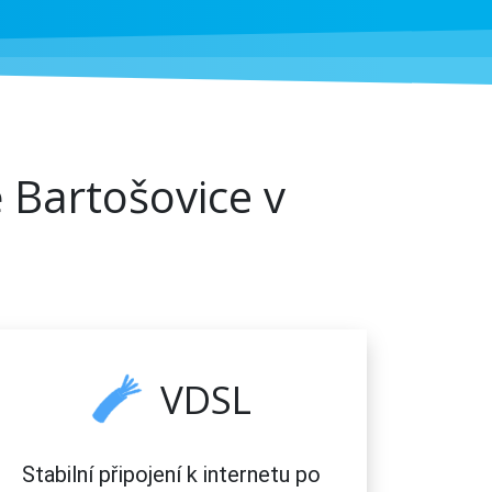
 Bartošovice v
VDSL
Stabilní připojení k internetu po