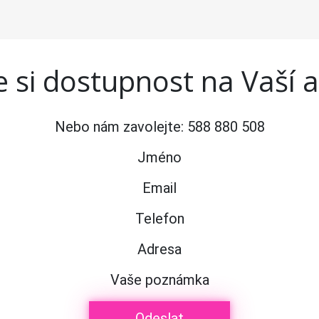
 si dostupnost na Vaší 
Nebo nám zavolejte:
588 880 508
Jméno
Email
Telefon
Adresa
Vaše poznámka